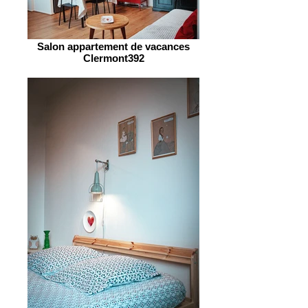
Salon appartement de vacances
Clermont392