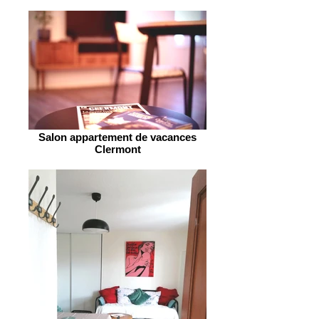
Salon appartement de vacances
Clermont