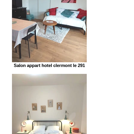
Salon appart hotel clermont le 291