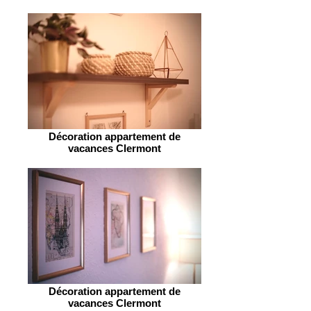
Décoration appartement de
vacances Clermont
Décoration appartement de
vacances Clermont