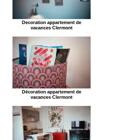
Decoration appartement de
vacances Clermont
Décoration appartement de
vacances Clermont