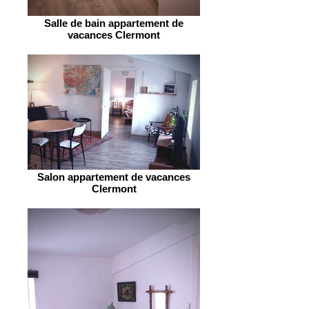
Salle de bain appartement de
vacances Clermont
Salon appartement de vacances
Clermont