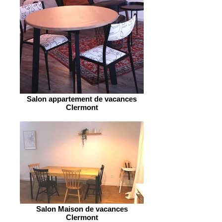
Salon appartement de vacances
Clermont
Salon Maison de vacances
Clermont