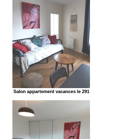
Salon appartement vacances le 291