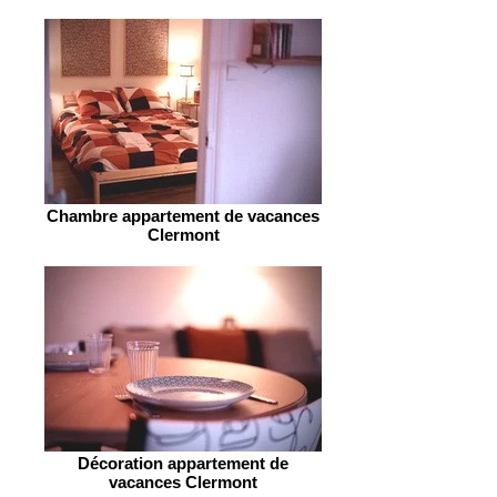
Chambre appartement de vacances
Clermont
Décoration appartement de
vacances Clermont