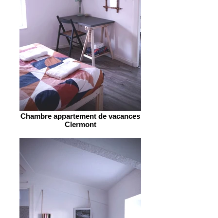
Chambre appartement de vacances
Clermont