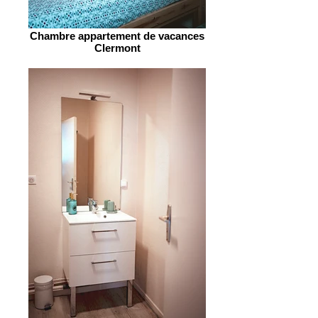
Chambre appartement de vacances
Clermont