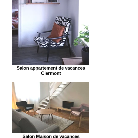
Salon appartement de vacances
Clermont
Salon Maison de vacances