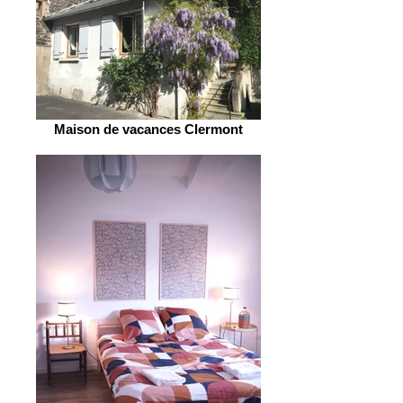
Maison de vacances Clermont