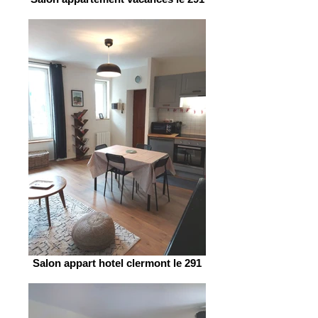
Salon appart hotel clermont le 291