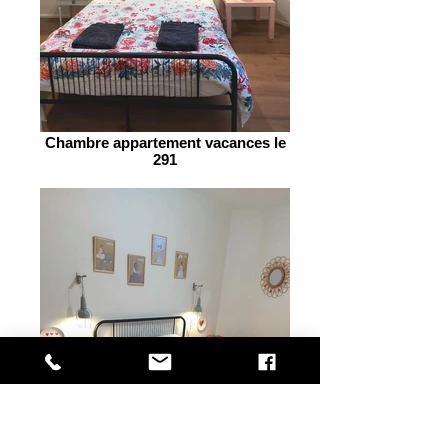
Chambre appartement vacances le
291