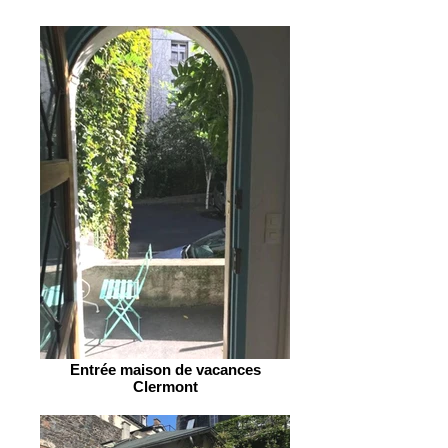
Entrée maison de vacances
Clermont