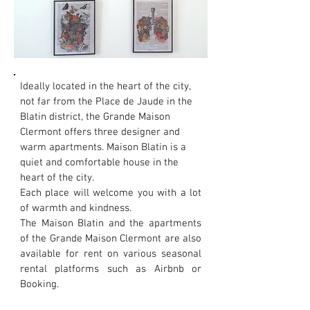
Ideally located in the heart of the city,
not far from the Place de Jaude in the
Blatin district, the Grande Maison
Clermont offers three designer and
warm apartments. Maison Blatin is a
quiet and comfortable house in the
heart of the city.
Each place will welcome you with a lot
of warmth and kindness.
The Maison Blatin and the apartments
of the Grande Maison Clermont are also
available for rent on various seasonal
rental platforms such as Airbnb or
Booking.