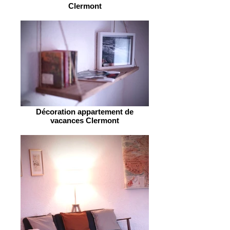
Clermont
Décoration appartement de
vacances Clermont