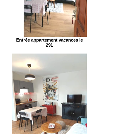
Entrée appartement vacances le
291