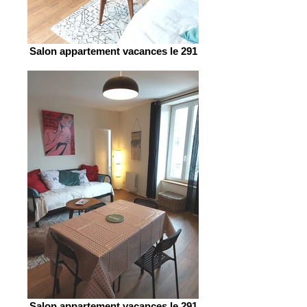
Salon appartement vacances le 291
Salon appartement vacances le 291