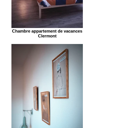
Chambre appartement de vacances
Clermont