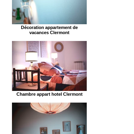
Décoration appartement de
vacances Clermont
Chambre appart hotel Clermont